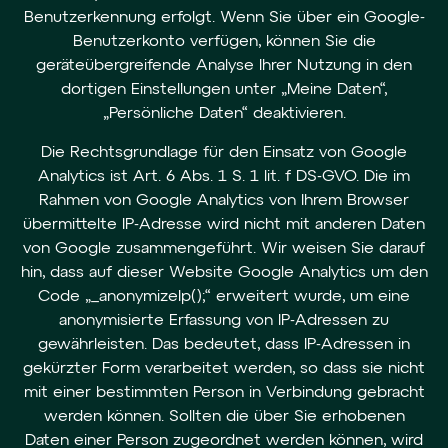
Benutzerkennung erfolgt. Wenn Sie über ein Google-
Benutzerkonto verfügen, können Sie die
geräteübergreifende Analyse Ihrer Nutzung in den
dortigen Einstellungen unter „Meine Daten“,
„Persönliche Daten“ deaktivieren.
Die Rechtsgrundlage für den Einsatz von Google
Analytics ist Art. 6 Abs. 1 S. 1 lit. f DS-GVO. Die im
Rahmen von Google Analytics von Ihrem Browser
übermittelte IP-Adresse wird nicht mit anderen Daten
von Google zusammengeführt. Wir weisen Sie darauf
hin, dass auf dieser Website Google Analytics um den
Code „_anonymizeIp();“ erweitert wurde, um eine
anonymisierte Erfassung von IP-Adressen zu
gewährleisten. Das bedeutet, dass IP-Adressen in
gekürzter Form verarbeitet werden, so dass sie nicht
mit einer bestimmten Person in Verbindung gebracht
werden können. Sollten die über Sie erhobenen
Daten einer Person zugeordnet werden können, wird