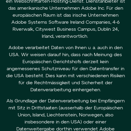
ein Webschriftarten-Hosting-Dienst. Dienstanbieter ist
das amerikanische Unternehmen Adobe Inc. Für den
europäischen Raum ist das irische Unternehmen
Adobe Systems Software Ireland Companies, 4-6
Riverwalk, Citywest Business Campus, Dublin 24,
Irland, verantwortlich.
Adobe verarbeitet Daten von Ihnen u. a. auch in den
USA. Wir weisen darauf hin, dass nach Meinung des
Europäischen Gerichtshofs derzeit kein
angemessenes Schutzniveau für den Datentransfer in
die USA besteht. Dies kann mit verschiedenen Risiken
für die Rechtmässigkeit und Sicherheit der
Datenverarbeitung einhergehen.
Als Grundlage der Datenverarbeitung bei Empfängern
mit Sitz in Drittstaaten (ausserhalb der Europäischen
Union, Island, Liechtenstein, Norwegen, also
insbesondere in den USA) oder einer
Datenweitergabe dorthin verwendet Adobe