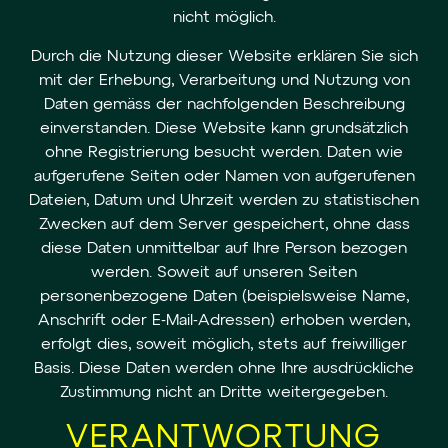
nicht möglich.
Durch die Nutzung dieser Website erklären Sie sich
mit der Erhebung, Verarbeitung und Nutzung von
Daten gemäss der nachfolgenden Beschreibung
einverstanden. Diese Website kann grundsätzlich
ohne Registrierung besucht werden. Daten wie
aufgerufene Seiten oder Namen von aufgerufenen
Dateien, Datum und Uhrzeit werden zu statistischen
Zwecken auf dem Server gespeichert, ohne dass
diese Daten unmittelbar auf Ihre Person bezogen
werden. Soweit auf unseren Seiten
personenbezogene Daten (beispielsweise Name,
Anschrift oder E-Mail-Adressen) erhoben werden,
erfolgt dies, soweit möglich, stets auf freiwilliger
Basis. Diese Daten werden ohne Ihre ausdrückliche
Zustimmung nicht an Dritte weitergegeben.
VERANTWORTUNG