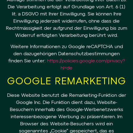
Die Verarbeitung erfolgt auf Grundlage von Art. 6 (1)
lit. a DSGVO mit Ihrer Einwilligung. Sie können Ihre
Einwilligung jederzeit widerrufen, ohne dass die
Rechtmässigkeit der aufgrund der Einwilligung bis zum
Widerruf erfolgten Verarbeitung berührt wird.
Weitere Informationen zu Google reCAPTCHA und
den dazugehörigen Datenschutzbestimmungen
finden Sie unter:
https://policies.google.com/privacy?
hl=de
GOOGLE REMARKETING
Diese Website benutzt die Remarketing-Funktion der
Google Inc. Die Funktion dient dazu, Website-
Besuchern innerhalb des Google-Werbenetzwerks
interessenbezogene Werbung zu präsentieren. Im
Browser des Website-Besuchers wird ein
sogenanntes „Cookie“ gespeichert, das es