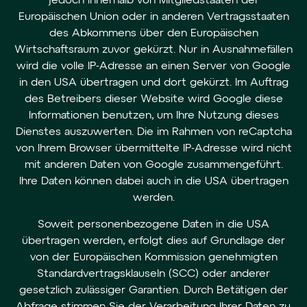
jedoch innerhalb von Mitgliedstaaten der
Europäischen Union oder in anderen Vertragsstaaten
des Abkommens über den Europäischen
Wirtschaftsraum zuvor gekürzt. Nur in Ausnahmefällen
wird die volle IP-Adresse an einen Server von Google
in den USA übertragen und dort gekürzt. Im Auftrag
des Betreibers dieser Website wird Google diese
Informationen benutzen, um Ihre Nutzung dieses
Dienstes auszuwerten. Die im Rahmen von reCaptcha
von Ihrem Browser übermittelte IP-Adresse wird nicht
mit anderen Daten von Google zusammengeführt.
Ihre Daten können dabei auch in die USA übertragen
werden.
Soweit personenbezogene Daten in die USA
übertragen werden, erfolgt dies auf Grundlage der
von der Europäischen Kommission genehmigten
Standardvertragsklauseln (SCC) oder anderer
gesetzlich zulässiger Garantien. Durch Betätigen der
Abfrage stimmen Sie der Verarbeitung Ihrer Daten zu.