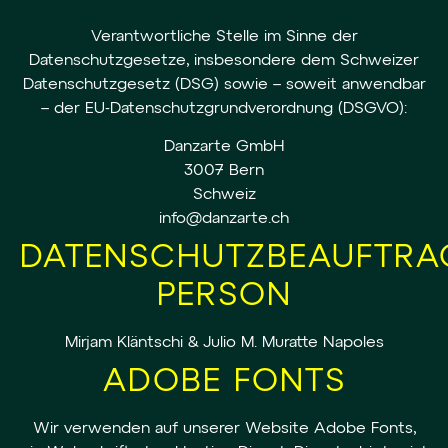
Verantwortliche Stelle im Sinne der
Datenschutzgesetze, insbesondere dem Schweizer
Datenschutzgesetz (DSG) sowie – soweit anwendbar
– der EU-Datenschutzgrundverordnung (DSGVO):
Danzarte GmbH
3007 Bern
Schweiz
info@danzarte.ch
DATENSCHUTZBEAUFTRA
PERSON
Mirjam Kläntschi & Julio M. Muratte Napoles
ADOBE FONTS
Wir verwenden auf unserer Website Adobe Fonts,