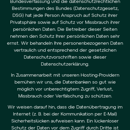
Bundesverfassung und die datenschutzrechtlichen
Bestimmungen des Bundes (Datenschutzgesetz,
DSG) hat jede Person Anspruch auf Schutz ihrer
Privatsphäre sowie auf Schutz vor Missbrauch ihrer
persönlichen Daten. Die Betreiber dieser Seiten
nehmen den Schutz Ihrer persönlichen Daten sehr
ernst. Wir behandeln Ihre personenbezogenen Daten
vertraulich und entsprechend der gesetzlichen
Datenschutzvorschriften sowie dieser
Datenschutzerklärung.
In Zusammenarbeit mit unseren Hosting-Providern
bemühen wir uns, die Datenbanken so gut wie
möglich vor unberechtigtem Zugriff, Verlust,
Missbrauch oder Verfälschung zu schützen.
Wir weisen darauf hin, dass die Datenübertragung im
Internet (z. B. bei der Kommunikation per E-Mail)
Sicherheitslücken aufweisen kann. Ein lückenloser
Schutz der Daten vor dem Zugriff durch Dritte ist