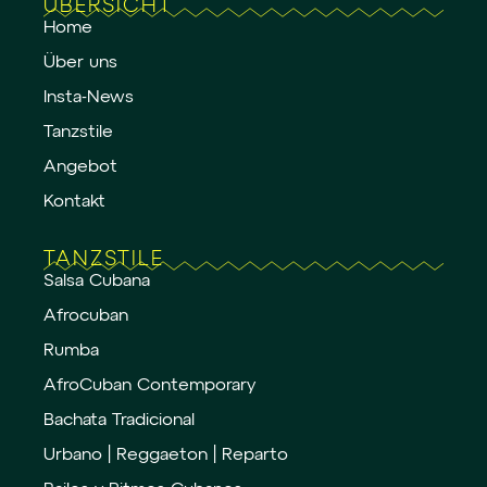
ÜBERSICHT
Home
Über uns
Insta-News
Tanzstile
Angebot
Kontakt
TANZSTILE
Salsa Cubana
Afrocuban
Rumba
AfroCuban Contemporary
Bachata Tradicional
Urbano | Reggaeton | Reparto