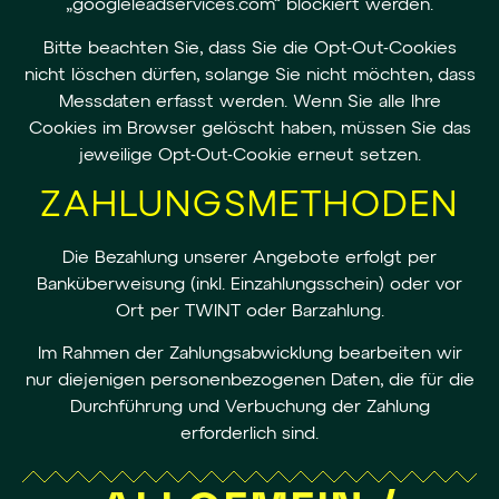
„googleleadservices.com“ blockiert werden.
Bitte beachten Sie, dass Sie die Opt-Out-Cookies
nicht löschen dürfen, solange Sie nicht möchten, dass
Messdaten erfasst werden. Wenn Sie alle Ihre
Cookies im Browser gelöscht haben, müssen Sie das
jeweilige Opt-Out-Cookie erneut setzen.
ZAHLUNGSMETHODEN
Die Bezahlung unserer Angebote erfolgt per
Banküberweisung (inkl. Einzahlungsschein) oder vor
Ort per TWINT oder Barzahlung.
Im Rahmen der Zahlungsabwicklung bearbeiten wir
nur diejenigen personenbezogenen Daten, die für die
Durchführung und Verbuchung der Zahlung
erforderlich sind.