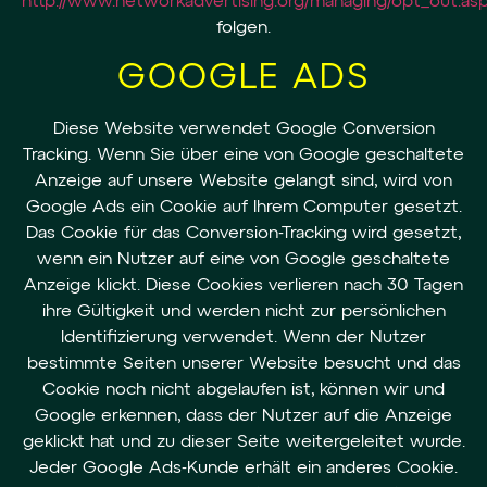
http://www.networkadvertising.org/managing/opt_out.as
folgen.
GOOGLE ADS
Diese Website verwendet Google Conversion
Tracking. Wenn Sie über eine von Google geschaltete
Anzeige auf unsere Website gelangt sind, wird von
Google Ads ein Cookie auf Ihrem Computer gesetzt.
Das Cookie für das Conversion-Tracking wird gesetzt,
wenn ein Nutzer auf eine von Google geschaltete
Anzeige klickt. Diese Cookies verlieren nach 30 Tagen
ihre Gültigkeit und werden nicht zur persönlichen
Identifizierung verwendet. Wenn der Nutzer
bestimmte Seiten unserer Website besucht und das
Cookie noch nicht abgelaufen ist, können wir und
Google erkennen, dass der Nutzer auf die Anzeige
geklickt hat und zu dieser Seite weitergeleitet wurde.
Jeder Google Ads-Kunde erhält ein anderes Cookie.