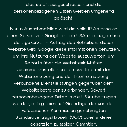
dies sofort ausgeschlossen und die
personenbezogenen Daten werden umgehend
gelöscht.
Nur in Ausnahmefällen wird die volle IP-Adresse an
einen Server von Google in den USA übertragen und
dort gekürzt. Im Auftrag des Betreibers dieser
Website wird Google diese Informationen benutzen,
um Ihre Nutzung der Website auszuwerten, um
Reports über die Websiteaktivitäten
zusammenzustellen und um weitere mit der
Websitenutzung und der Internetnutzung
verbundene Dienstleistungen gegenüber dem
Websitebetreiber zu erbringen. Soweit
personenbezogene Daten in die USA übertragen
werden, erfolgt dies auf Grundlage der von der
Europäischen Kommission genehmigten
Standardvertragsklauseln (SCC) oder anderer
gesetzlich zulässiger Garantien.