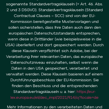
sogenannte Standardvertragsklauseln (= Art. 46. Abs.
2 und 3 DSGVO). Standardvertragsklauseln (Standard
Contractual Clauses – SCC) sind von der EU-
Kommission bereitgestellte Mustervorlagen und
sollen sicherstellen, dass Ihre Daten auch dann den
europäischen Datenschutzstandards entsprechen,
wenn diese in Drittländer (wie beispielsweise in die
USA) überliefert und dort gespeichert werden. Durch
diese Klauseln verpflichtet sich Adobe, bei der
Verarbeitung Ihrer relevanten Daten, das europäische
Datenschutzniveau einzuhalten, selbst wenn die
Daten in den USA gespeichert, verarbeitet und
verwaltet werden. Diese Klauseln basieren auf einem
Durchführungsbeschluss der EU-Kommission. Sie
finden den Beschluss und die entsprechenden
Standardvertragsklauseln u. a. hier:
https://eur-
lex.europa.eu/eli/dec_impl/2021/914/oj?locale=de
Mehr Informationen zu den verarbeiteten Daten und