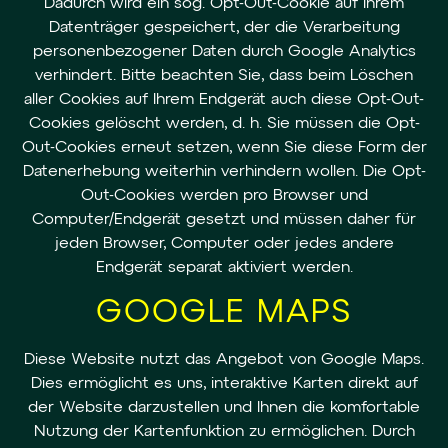
Dadurch wird ein sog. Opt-Out-Cookie auf Ihrem
Datenträger gespeichert, der die Verarbeitung
personenbezogener Daten durch Google Analytics
verhindert. Bitte beachten Sie, dass beim Löschen
aller Cookies auf Ihrem Endgerät auch diese Opt-Out-
Cookies gelöscht werden, d. h. Sie müssen die Opt-
Out-Cookies erneut setzen, wenn Sie diese Form der
Datenerhebung weiterhin verhindern wollen. Die Opt-
Out-Cookies werden pro Browser und
Computer/Endgerät gesetzt und müssen daher für
jeden Browser, Computer oder jedes andere
Endgerät separat aktiviert werden.
GOOGLE MAPS
Diese Website nutzt das Angebot von Google Maps.
Dies ermöglicht es uns, interaktive Karten direkt auf
der Website darzustellen und Ihnen die komfortable
Nutzung der Kartenfunktion zu ermöglichen. Durch