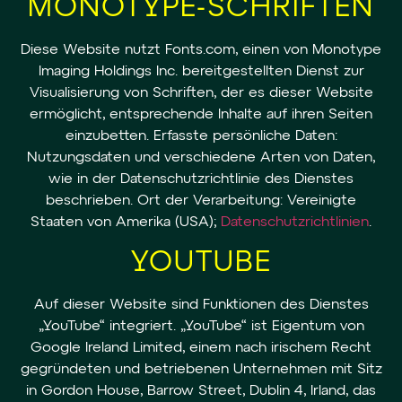
MONOTYPE-SCHRIFTEN
Diese Website nutzt Fonts.com, einen von Monotype
Imaging Holdings Inc. bereitgestellten Dienst zur
Visualisierung von Schriften, der es dieser Website
ermöglicht, entsprechende Inhalte auf ihren Seiten
einzubetten. Erfasste persönliche Daten:
Nutzungsdaten und verschiedene Arten von Daten,
wie in der Datenschutzrichtlinie des Dienstes
beschrieben. Ort der Verarbeitung: Vereinigte
Staaten von Amerika (USA);
Datenschutzrichtlinien
.
YOUTUBE
Auf dieser Website sind Funktionen des Dienstes
„YouTube“ integriert. „YouTube“ ist Eigentum von
Google Ireland Limited, einem nach irischem Recht
gegründeten und betriebenen Unternehmen mit Sitz
in Gordon House, Barrow Street, Dublin 4, Irland, das