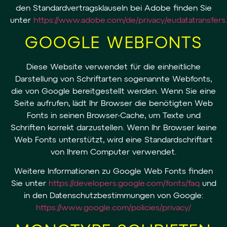
den Standardvertragsklauseln bei Adobe finden Sie
unter
https://www.adobe.com/de/privacy/eudatatransfers
GOOGLE WEBFONTS
Diese Website verwendet für die einheitliche
Darstellung von Schriftarten sogenannte Webfonts,
die von Google bereitgestellt werden. Wenn Sie eine
Seite aufrufen, lädt Ihr Browser die benötigten Web
Fonts in seinen Browser-Cache, um Texte und
Schriften korrekt darzustellen. Wenn Ihr Browser keine
Web Fonts unterstützt, wird eine Standardschriftart
von Ihrem Computer verwendet.
Weitere Informationen zu Google Web Fonts finden
Sie unter
https://developers.google.com/fonts/faq
und
in den Datenschutzbestimmungen von Google:
https://www.google.com/policies/privacy/