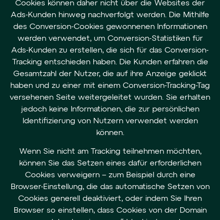
Cookies können daher nicht über die Websites der
Ads-Kunden hinweg nachverfolgt werden. Die Mithilfe
des Conversion-Cookies gewonnenen Informationen
werden verwendet, um Conversion-Statistiken für
Ads-Kunden zu erstellen, die sich für das Conversion-
Tracking entschieden haben. Die Kunden erfahren die
Gesamtzahl der Nutzer, die auf ihre Anzeige geklickt
haben und zu einer mit einem Conversion-Tracking-Tag
versehenen Seite weitergeleitet wurden. Sie erhalten
jedoch keine Informationen, die zur persönlichen
Identifizierung von Nutzern verwendet werden
können.
Wenn Sie nicht am Tracking teilnehmen möchten,
können Sie das Setzen eines dafür erforderlichen
Cookies verweigern – zum Beispiel durch eine
Browser-Einstellung, die das automatische Setzen von
Cookies generell deaktiviert, oder indem Sie Ihren
Browser so einstellen, dass Cookies von der Domain