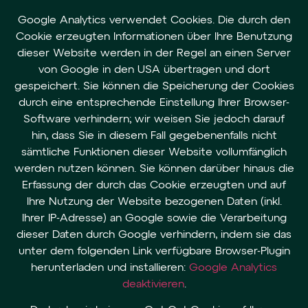
Google Analytics verwendet Cookies. Die durch den
Cookie erzeugten Informationen über Ihre Benutzung
dieser Website werden in der Regel an einen Server
von Google in den USA übertragen und dort
gespeichert. Sie können die Speicherung der Cookies
durch eine entsprechende Einstellung Ihrer Browser-
Software verhindern; wir weisen Sie jedoch darauf
hin, dass Sie in diesem Fall gegebenenfalls nicht
sämtliche Funktionen dieser Website vollumfänglich
werden nutzen können. Sie können darüber hinaus die
Erfassung der durch das Cookie erzeugten und auf
Ihre Nutzung der Website bezogenen Daten (inkl.
Ihrer IP-Adresse) an Google sowie die Verarbeitung
dieser Daten durch Google verhindern, indem sie das
unter dem folgenden Link verfügbare Browser-Plugin
herunterladen und installieren:
Google Analytics
deaktivieren
.