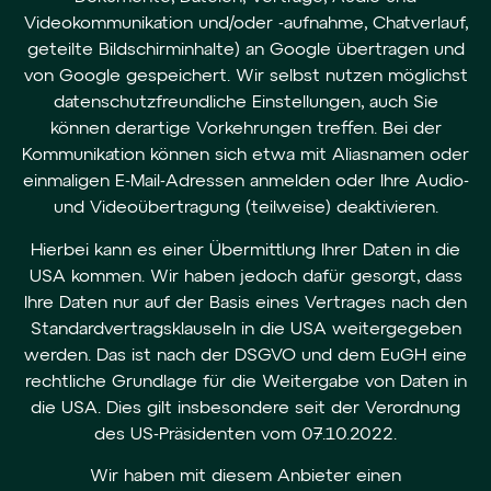
Videokommunikation und/oder -aufnahme, Chatverlauf,
geteilte Bildschirminhalte) an Google übertragen und
von Google gespeichert. Wir selbst nutzen möglichst
datenschutzfreundliche Einstellungen, auch Sie
können derartige Vorkehrungen treffen. Bei der
Kommunikation können sich etwa mit Aliasnamen oder
einmaligen E-Mail-Adressen anmelden oder Ihre Audio-
und Videoübertragung (teilweise) deaktivieren.
Hierbei kann es einer Übermittlung Ihrer Daten in die
USA kommen. Wir haben jedoch dafür gesorgt, dass
Ihre Daten nur auf der Basis eines Vertrages nach den
Standardvertragsklauseln in die USA weitergegeben
werden. Das ist nach der DSGVO und dem EuGH eine
rechtliche Grundlage für die Weitergabe von Daten in
die USA. Dies gilt insbesondere seit der Verordnung
des US-Präsidenten vom 07.10.2022.
Wir haben mit diesem Anbieter einen