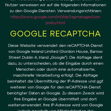
Nutzer verweisen wir auf die folgenden Informationen
zu den Google-Diensten. Verwendungsrichtlinien:
https://www.google.com/intl/de/tagmanager/use-
policy.html.
GOOGLE RECAPTCHA
Diese Website verwendet den reCAPTCHA-Dienst
von Google Ireland Limited (Gordon House, Barrow
Street Dublin 4, Irland „Google“). Die Abfrage dient
dazu, zu unterscheiden, ob die Eingabe durch einen
Menschen oder durch eine automatisierte,
maschinelle Verarbeitung erfolgt. Die Abfrage
beinhaltet die Übermittlung der IP-Adresse und ggf.
weiterer von Google für den reCAPTCHA-Dienst
benötigter Daten an Google. Zu diesem Zweck wird
Ihre Eingabe an Google übermittelt und dort
weiterverwendet. Ihre IP-Adresse wird von Google