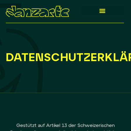
DATENSCHUTZERKLÄ
Gestützt auf Artikel 13 der Schweizerischen