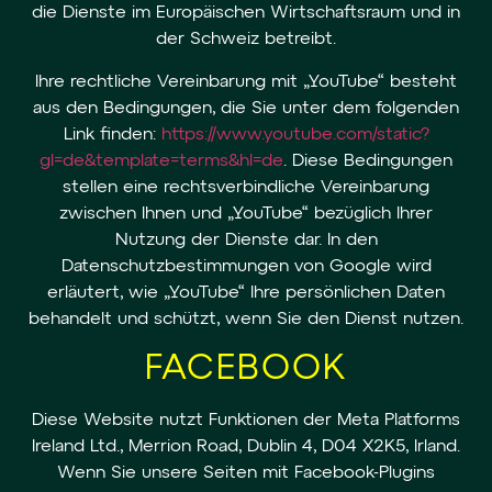
die Dienste im Europäischen Wirtschaftsraum und in
der Schweiz betreibt.
Ihre rechtliche Vereinbarung mit „YouTube“ besteht
aus den Bedingungen, die Sie unter dem folgenden
Link finden:
https://www.youtube.com/static?
gl=de&template=terms&hl=de
. Diese Bedingungen
stellen eine rechtsverbindliche Vereinbarung
zwischen Ihnen und „YouTube“ bezüglich Ihrer
Nutzung der Dienste dar. In den
Datenschutzbestimmungen von Google wird
erläutert, wie „YouTube“ Ihre persönlichen Daten
behandelt und schützt, wenn Sie den Dienst nutzen.
FACEBOOK
Diese Website nutzt Funktionen der Meta Platforms
Ireland Ltd., Merrion Road, Dublin 4, D04 X2K5, Irland.
Wenn Sie unsere Seiten mit Facebook-Plugins