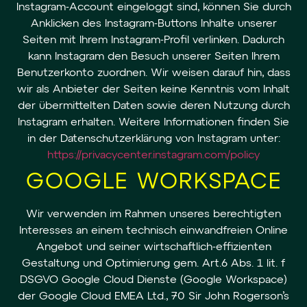
Instagram-Account eingeloggt sind, können Sie durch
Anklicken des Instagram-Buttons Inhalte unserer
Seiten mit Ihrem Instagram-Profil verlinken. Dadurch
kann Instagram den Besuch unserer Seiten Ihrem
Benutzerkonto zuordnen. Wir weisen darauf hin, dass
wir als Anbieter der Seiten keine Kenntnis vom Inhalt
der übermittelten Daten sowie deren Nutzung durch
Instagram erhalten. Weitere Informationen finden Sie
in der Datenschutzerklärung von Instagram unter:
https://privacycenter.instagram.com/policy
GOOGLE WORKSPACE
Wir verwenden im Rahmen unseres berechtigten
Interesses an einem technisch einwandfreien Online
Angebot und seiner wirtschaftlich-effizienten
Gestaltung und Optimierung gem. Art.6 Abs. 1 lit. f
DSGVO Google Cloud Dienste (Google Workspace)
der Google Cloud EMEA Ltd., 70 Sir John Rogerson’s