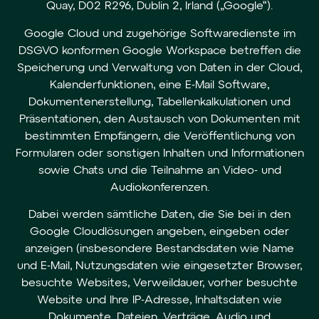
Quay, D02 R296, Dublin 2, Irland („Google“).
Google Cloud und zugehörige Softwaredienste im
DSGVO konformen Google Workspace betreffen die
Speicherung und Verwaltung von Daten in der Cloud,
Kalenderfunktionen, eine E-Mail Software,
Dokumentenerstellung, Tabellenkalkulationen und
Präsentationen, den Austausch von Dokumenten mit
bestimmten Empfängern, die Veröffentlichung von
Formularen oder sonstigen Inhalten und Informationen
sowie Chats und die Teilnahme an Video- und
Audiokonferenzen.
Dabei werden sämtliche Daten, die Sie bei in den
Google Cloudlösungen angeben, eingeben oder
anzeigen (insbesondere Bestandsdaten wie Name
und E-Mail, Nutzungsdaten wie eingesetzter Browser,
besuchte Websites, Verweildauer, vorher besuchte
Website und Ihre IP-Adresse, Inhaltsdaten wie
Dokumente, Dateien, Verträge, Audio und