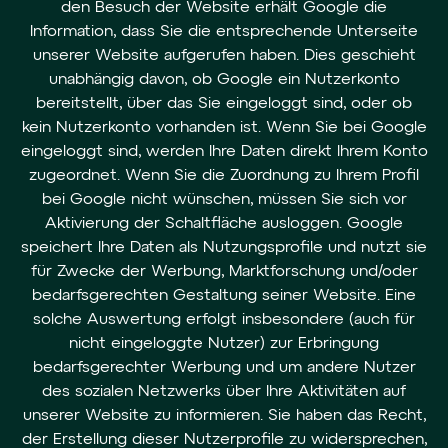
den Besuch der Website erhält Google die
Information, dass Sie die entsprechende Unterseite
unserer Website aufgerufen haben. Dies geschieht
unabhängig davon, ob Google ein Nutzerkonto
bereitstellt, über das Sie eingeloggt sind, oder ob
kein Nutzerkonto vorhanden ist. Wenn Sie bei Google
eingeloggt sind, werden Ihre Daten direkt Ihrem Konto
zugeordnet. Wenn Sie die Zuordnung zu Ihrem Profil
bei Google nicht wünschen, müssen Sie sich vor
Aktivierung der Schaltfläche ausloggen. Google
speichert Ihre Daten als Nutzungsprofile und nutzt sie
für Zwecke der Werbung, Marktforschung und/oder
bedarfsgerechten Gestaltung seiner Website. Eine
solche Auswertung erfolgt insbesondere (auch für
nicht eingeloggte Nutzer) zur Erbringung
bedarfsgerechter Werbung und um andere Nutzer
des sozialen Netzwerks über Ihre Aktivitäten auf
unserer Website zu informieren. Sie haben das Recht,
der Erstellung dieser Nutzerprofile zu widersprechen,