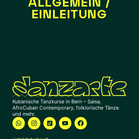
ALLGEMEIN /
EINLEITUNG
Kubanische Tanzkurse in Bern – Salsa,
AfroCuban Contemporary, folklorische Tänze
und mehr.