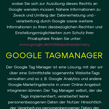
wobei Sie sich zur Ausübung dieses Rechts an
Google wenden müssen. Nähere Informationen zu
Zweck und Umfang der Datenerhebung und -
verarbeitung durch Google sowie weitere
Informationen zu Ihren diesbezüglichen Rechten und
Einstellungsmöglichkeiten zum Schutz Ihrer
Privatsphäre finden Sie unter:
www.google.de/intl/de/policies/privacy
.
GOOGLE TAGMANAGER
Der Google Tag Manager ist eine Lösung, mit der wir
über eine Schnittstelle sogenannte Website-Tags
verwalten und so z. B. Google Analytics und andere
Google-Marketingdienste in unser Online-Angebot
integrieren können. Der Tag Manager selbst, der die
Tags implementiert, verarbeitet keine
personenbezogenen Daten der Nutzer. Hinsichtlich
der Verarbeitung personenbezogener Daten der