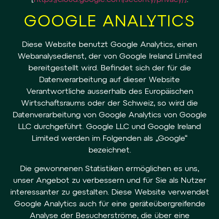
GOOGLE ANALYTICS
Diese Website benutzt Google Analytics, einen
Webanalysedienst, der von Google Ireland Limited
bereitgestellt wird. Befindet sich der für die
Datenverarbeitung auf dieser Website
Verantwortliche ausserhalb des Europäischen
Wirtschaftsraums oder der Schweiz, so wird die
Datenverarbeitung von Google Analytics von Google
LLC durchgeführt. Google LLC und Google Ireland
Limited werden im Folgenden als „Google“
bezeichnet.
Die gewonnenen Statistiken ermöglichen es uns,
unser Angebot zu verbessern und für Sie als Nutzer
interessanter zu gestalten. Diese Website verwendet
Google Analytics auch für eine geräteübergreifende
Analyse der Besucherströme, die über eine