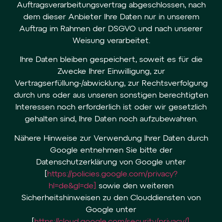
Auftragsverarbeitungsvertrag abgeschlossen, nach
dem dieser Anbieter Ihre Daten nur in unserem
Auftrag im Rahmen der DSGVO und nach unserer
Weisung verarbeitet.
Ihre Daten bleiben gespeichert, soweit es für die
Zwecke Ihrer Einwilligung, zur
Vertragserfüllung-/abwicklung, zur Rechtsverfolgung
durch uns oder aus unseren sonstigen berechtigten
Interessen noch erforderlich ist oder wir gesetzlich
gehalten sind, Ihre Daten noch aufzubewahren.
Nähere Hinweise zur Verwendung Ihrer Daten durch
Google entnehmen Sie bitte der
Datenschutzerklärung von Google unter
[
https://policies.google.com/privacy?
hl=de&gl=de]
sowie den weiteren
Sicherheitshinweisen zu den Clouddiensten von
Google unter
[
https://cloud.google.com/security/privacy/]
.