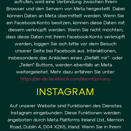
aufrufen, wird eine Verbindung zwischen Ihrem
Browser und den Servern von Meta hergestellt. Dabei
können Daten an Meta übermittelt werden. Wenn Sie
ein Facebook-Konto besitzen, können diese Daten mit
diesem verknüpft werden. Wenn Sie nicht möchten,
dass diese Daten mit Ihrem Facebook-Konto verknüpft
werden, loggen Sie sich bitte vor dem Besuch
unserer Seite bei Facebook aus. Interaktionen,
insbesondere das Anklicken eines „Gefällt mir“- oder
„Teilen“-Buttons, werden ebenfalls an Meta
weitergeleitet. Mehr dazu erfahren Sie unter:
https://de-de.facebook.com/about/privacy
.
INSTAGRAM
Auf unserer Website sind Funktionen des Dienstes
Instagram eingebunden. Diese Funktionen werden
angeboten durch Meta Platforms Ireland Ltd., Merrion
Road, Dublin 4, D04 X2K5, Irland. Wenn Sie in Ihrem